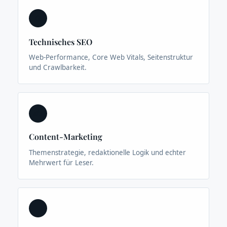
⚙️
Technisches SEO
Web-Performance, Core Web Vitals, Seitenstruktur
und Crawlbarkeit.
✍️
Content-Marketing
Themenstrategie, redaktionelle Logik und echter
Mehrwert für Leser.
🤖