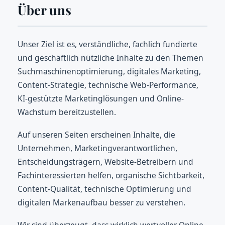
Über uns
Unser Ziel ist es, verständliche, fachlich fundierte
und geschäftlich nützliche Inhalte zu den Themen
Suchmaschinenoptimierung, digitales Marketing,
Content-Strategie, technische Web-Performance,
KI-gestützte Marketinglösungen und Online-
Wachstum bereitzustellen.
Auf unseren Seiten erscheinen Inhalte, die
Unternehmen, Marketingverantwortlichen,
Entscheidungsträgern, Website-Betreibern und
Fachinteressierten helfen, organische Sichtbarkeit,
Content-Qualität, technische Optimierung und
digitalen Markenaufbau besser zu verstehen.
Wir sind überzeugt, dass wirklich wertvoller Online-