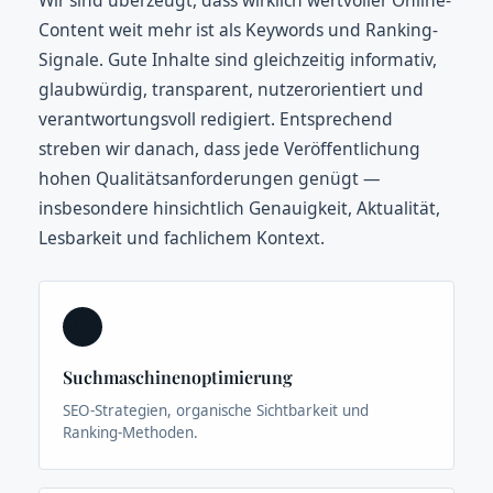
Content weit mehr ist als Keywords und Ranking-
Signale. Gute Inhalte sind gleichzeitig informativ,
glaubwürdig, transparent, nutzerorientiert und
verantwortungsvoll redigiert. Entsprechend
streben wir danach, dass jede Veröffentlichung
hohen Qualitätsanforderungen genügt —
insbesondere hinsichtlich Genauigkeit, Aktualität,
Lesbarkeit und fachlichem Kontext.
🔍
Suchmaschinenoptimierung
SEO-Strategien, organische Sichtbarkeit und
Ranking-Methoden.