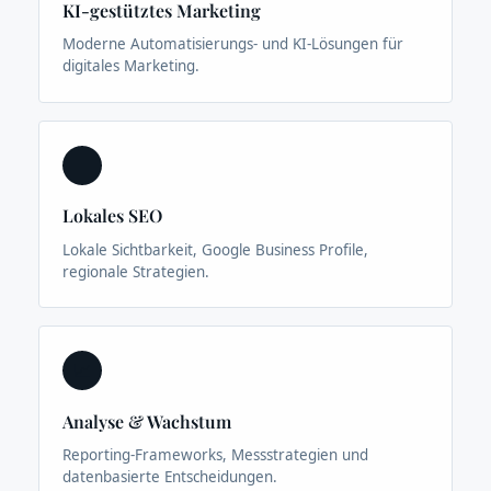
KI-gestütztes Marketing
Moderne Automatisierungs- und KI-Lösungen für
digitales Marketing.
📍
Lokales SEO
Lokale Sichtbarkeit, Google Business Profile,
regionale Strategien.
📈
Analyse & Wachstum
Reporting-Frameworks, Messstrategien und
datenbasierte Entscheidungen.